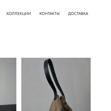
КОЛЛЕКЦИИ
КОНТАКТЫ
ДОСТАВКА