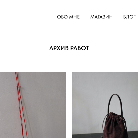
ОБО МНЕ
МАГАЗИН
БЛОГ
АРХИВ РАБОТ