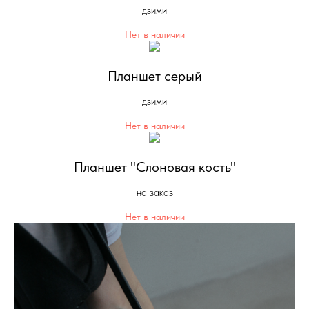
дзими
Нет в наличии
Планшет серый
дзими
Нет в наличии
Планшет "Слоновая кость"
на заказ
Нет в наличии