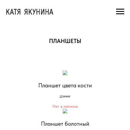
ПЛАНШЕТЫ
Планшет цвета кости
дзими
Нет в наличии
Планшет болотный