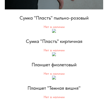
Сумка "Пластъ" пыльно-розовый
Нет в наличии
Сумка "Пластъ" кирпичная
Нет в наличии
Планшет фиолетовый
Нет в наличии
Планшет "Темная вишня"
Нет в наличии