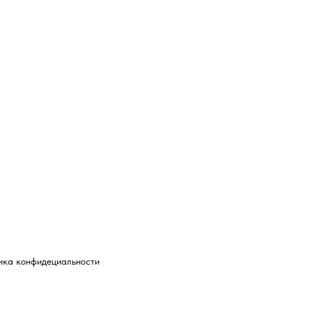
ика конфидециальности