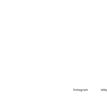
Instagram
tel