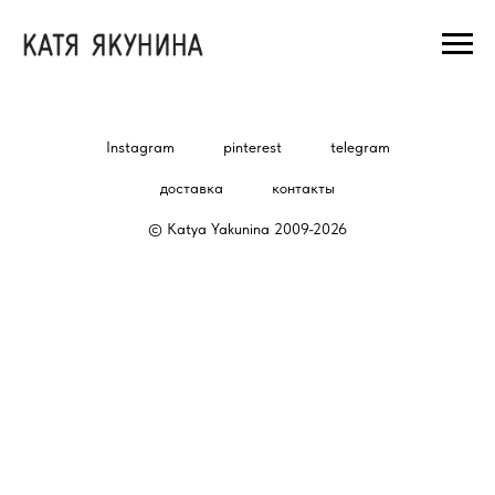
Instagram
pinterest
telegram
доставка
контакты
© Katya Yakunina 2009-2026