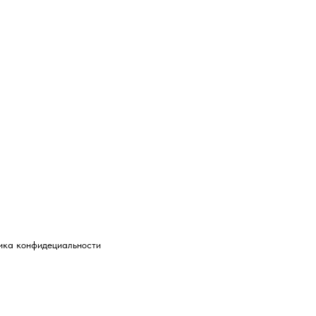
ика конфидециальности