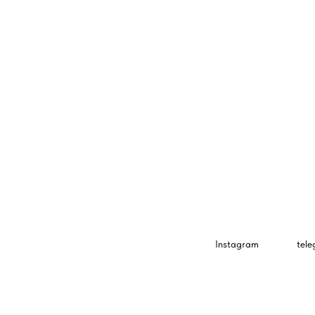
Instagram
tel