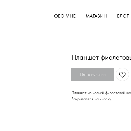
ОБО МНЕ
МАГАЗИН
БЛОГ
Планшет фиолетов
Нет в наличии
Планшет из козьей фиолетовой кож
Закрывается на кнопку.