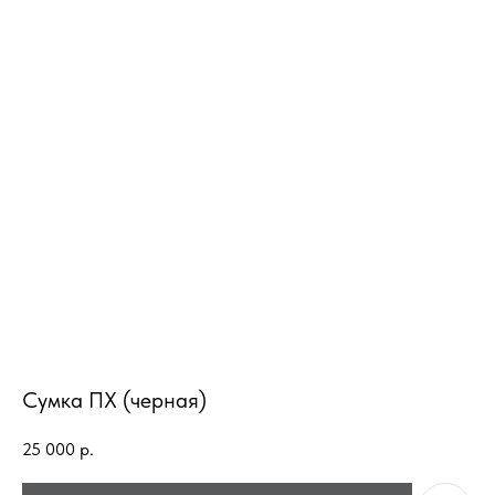
Сумка ПХ (черная)
25 000
р.